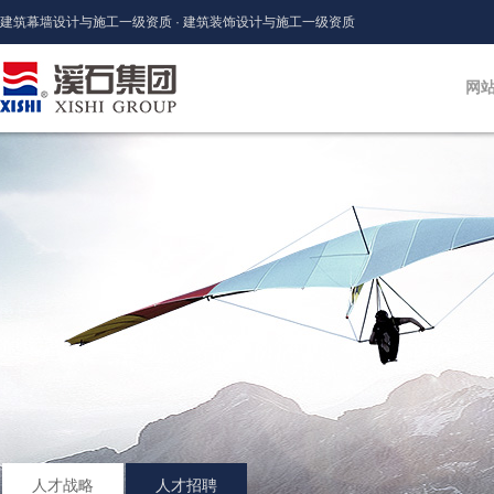
建筑幕墙设计与施工一级资质 · 建筑装饰设计与施工一级资质
网
人才战略
人才招聘