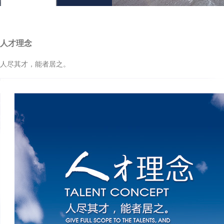
人才理念
人尽其才，能者居之。