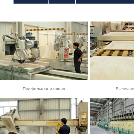
Профильная машина
Выпечна