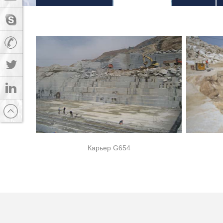
Карьер G654